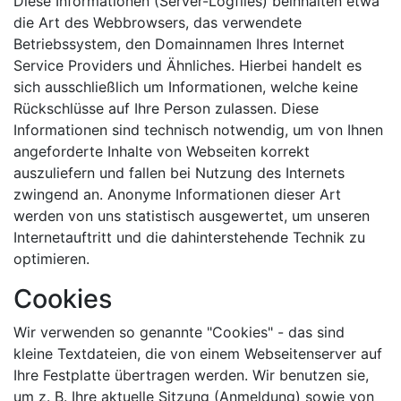
Diese Informationen (Server-Logfiles) beinhalten etwa
die Art des Webbrowsers, das verwendete
Betriebssystem, den Domainnamen Ihres Internet
Service Providers und Ähnliches. Hierbei handelt es
sich ausschließlich um Informationen, welche keine
Rückschlüsse auf Ihre Person zulassen. Diese
Informationen sind technisch notwendig, um von Ihnen
angeforderte Inhalte von Webseiten korrekt
auszuliefern und fallen bei Nutzung des Internets
zwingend an. Anonyme Informationen dieser Art
werden von uns statistisch ausgewertet, um unseren
Internetauftritt und die dahinterstehende Technik zu
optimieren.
Cookies
Wir verwenden so genannte "Cookies" - das sind
kleine Textdateien, die von einem Webseitenserver auf
Ihre Festplatte übertragen werden. Wir benutzen sie,
um z. B. Ihre aktuelle Sitzung (Anmeldung) sowie von