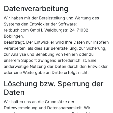
Datenverarbeitung
Wir haben mit der Bereitstellung und Wartung des
Systems den Entwickler der Software:
reitbuch.com GmbH, Waldburgstr. 24, 71032
Böblingen,
beauftragt. Der Entwickler wird Ihre Daten nur insofern
verarbeiten, als dies zur Bereitstellung, zur Sicherung,
zur Analyse und Behebung von Fehlern oder zu
unserem Support zwingend erforderlich ist. Eine
anderweitige Nutzung der Daten durch den Entwickler
oder eine Weitergabe an Dritte erfolgt nicht.
Löschung bzw. Sperrung der
Daten
Wir halten uns an die Grundsätze der
Datenvermeidung und Datensparsamkeit. Wir