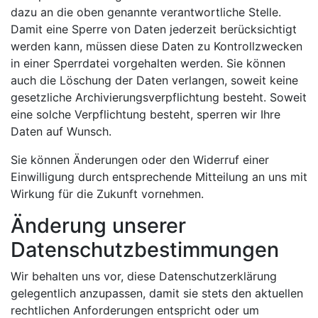
dazu an die oben genannte verantwortliche Stelle.
Damit eine Sperre von Daten jederzeit berücksichtigt
werden kann, müssen diese Daten zu Kontrollzwecken
in einer Sperrdatei vorgehalten werden. Sie können
auch die Löschung der Daten verlangen, soweit keine
gesetzliche Archivierungsverpflichtung besteht. Soweit
eine solche Verpflichtung besteht, sperren wir Ihre
Daten auf Wunsch.
Sie können Änderungen oder den Widerruf einer
Einwilligung durch entsprechende Mitteilung an uns mit
Wirkung für die Zukunft vornehmen.
Änderung unserer
Datenschutzbestimmungen
Wir behalten uns vor, diese Datenschutzerklärung
gelegentlich anzupassen, damit sie stets den aktuellen
rechtlichen Anforderungen entspricht oder um