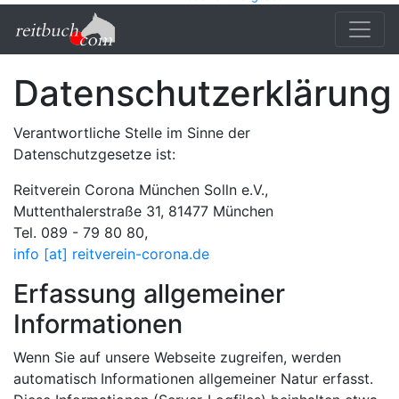
Datenschutzerklärung
Verantwortliche Stelle im Sinne der
Datenschutzgesetze ist:
Reitverein Corona München Solln e.V.,
Muttenthalerstraße 31, 81477 München
Tel. 089 - 79 80 80,
info [at] reitverein-corona.de
Erfassung allgemeiner
Informationen
Wenn Sie auf unsere Webseite zugreifen, werden
automatisch Informationen allgemeiner Natur erfasst.