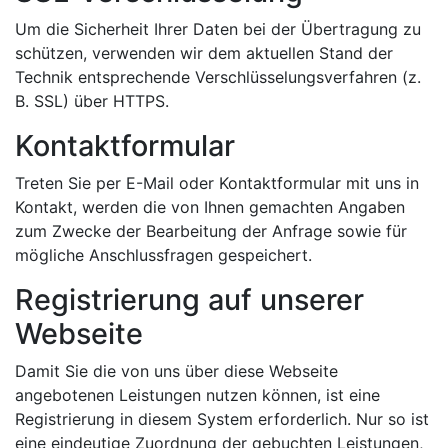
Um die Sicherheit Ihrer Daten bei der Übertragung zu
schützen, verwenden wir dem aktuellen Stand der
Technik entsprechende Verschlüsselungsverfahren (z.
B. SSL) über HTTPS.
Kontaktformular
Treten Sie per E-Mail oder Kontaktformular mit uns in
Kontakt, werden die von Ihnen gemachten Angaben
zum Zwecke der Bearbeitung der Anfrage sowie für
mögliche Anschlussfragen gespeichert.
Registrierung auf unserer
Webseite
Damit Sie die von uns über diese Webseite
angebotenen Leistungen nutzen können, ist eine
Registrierung in diesem System erforderlich. Nur so ist
eine eindeutige Zuordnung der gebuchten Leistungen,