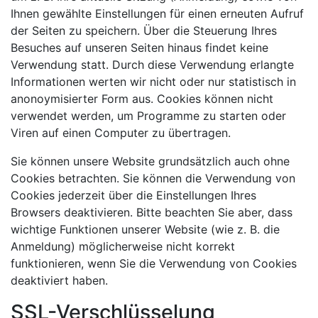
Ihnen gewählte Einstellungen für einen erneuten Aufruf
der Seiten zu speichern. Über die Steuerung Ihres
Besuches auf unseren Seiten hinaus findet keine
Verwendung statt. Durch diese Verwendung erlangte
Informationen werten wir nicht oder nur statistisch in
anonoymisierter Form aus. Cookies können nicht
verwendet werden, um Programme zu starten oder
Viren auf einen Computer zu übertragen.
Sie können unsere Website grundsätzlich auch ohne
Cookies betrachten. Sie können die Verwendung von
Cookies jederzeit über die Einstellungen Ihres
Browsers deaktivieren. Bitte beachten Sie aber, dass
wichtige Funktionen unserer Website (wie z. B. die
Anmeldung) möglicherweise nicht korrekt
funktionieren, wenn Sie die Verwendung von Cookies
deaktiviert haben.
SSL-Verschlüsselung