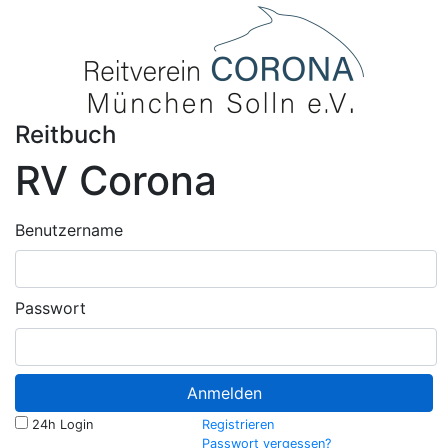
Reitbuch
RV Corona
Benutzername
Passwort
Anmelden
24h Login
Registrieren
Passwort vergessen?