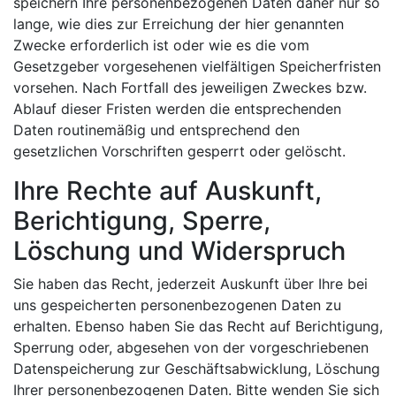
speichern Ihre personenbezogenen Daten daher nur so
lange, wie dies zur Erreichung der hier genannten
Zwecke erforderlich ist oder wie es die vom
Gesetzgeber vorgesehenen vielfältigen Speicherfristen
vorsehen. Nach Fortfall des jeweiligen Zweckes bzw.
Ablauf dieser Fristen werden die entsprechenden
Daten routinemäßig und entsprechend den
gesetzlichen Vorschriften gesperrt oder gelöscht.
Ihre Rechte auf Auskunft,
Berichtigung, Sperre,
Löschung und Widerspruch
Sie haben das Recht, jederzeit Auskunft über Ihre bei
uns gespeicherten personenbezogenen Daten zu
erhalten. Ebenso haben Sie das Recht auf Berichtigung,
Sperrung oder, abgesehen von der vorgeschriebenen
Datenspeicherung zur Geschäftsabwicklung, Löschung
Ihrer personenbezogenen Daten. Bitte wenden Sie sich