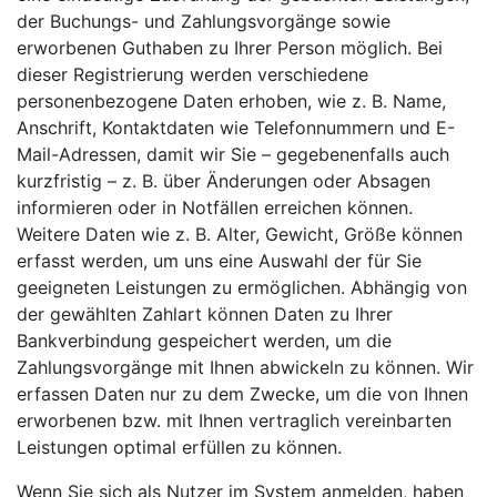
der Buchungs- und Zahlungsvorgänge sowie
erworbenen Guthaben zu Ihrer Person möglich. Bei
dieser Registrierung werden verschiedene
personenbezogene Daten erhoben, wie z. B. Name,
Anschrift, Kontaktdaten wie Telefonnummern und E-
Mail-Adressen, damit wir Sie – gegebenenfalls auch
kurzfristig – z. B. über Änderungen oder Absagen
informieren oder in Notfällen erreichen können.
Weitere Daten wie z. B. Alter, Gewicht, Größe können
erfasst werden, um uns eine Auswahl der für Sie
geeigneten Leistungen zu ermöglichen. Abhängig von
der gewählten Zahlart können Daten zu Ihrer
Bankverbindung gespeichert werden, um die
Zahlungsvorgänge mit Ihnen abwickeln zu können. Wir
erfassen Daten nur zu dem Zwecke, um die von Ihnen
erworbenen bzw. mit Ihnen vertraglich vereinbarten
Leistungen optimal erfüllen zu können.
Wenn Sie sich als Nutzer im System anmelden, haben