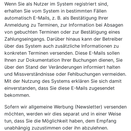
Wenn Sie als Nutzer im System registriert sind,
erhalten Sie vom System in bestimmten Fällen
automatisch E-Mails, z. B. als Bestätigung Ihrer
Anmeldung zu Terminen, zur Information bei Absagen
von gebuchten Terminen oder zur Bestätigung eines
Zahlungseingangs. Darüber hinaus kann der Betreiber
über das System auch zusätzliche Informationen zu
konkreten Terminen versenden. Diese E-Mails sollen
Ihnen zur Dokumentation Ihrer Buchungen dienen, Sie
über den Stand der Veränderungen informiert halten
und Missverständnisse oder Fehlbuchungen vermeiden.
Mit der Nutzung des Systems erklären Sie sich damit
einverstanden, dass Sie diese E-Mails zugesendet
bekommen.
Sofern wir allgemeine Werbung (Newsletter) versenden
möchten, werden wir dies separat und in einer Weise
tun, dass Sie die Möglichkeit haben, dem Empfang
unabhängig zuzustimmen oder ihn abzulehnen.