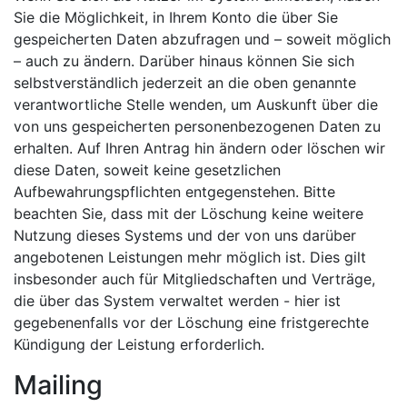
Sie die Möglichkeit, in Ihrem Konto die über Sie
gespeicherten Daten abzufragen und – soweit möglich
– auch zu ändern. Darüber hinaus können Sie sich
selbstverständlich jederzeit an die oben genannte
verantwortliche Stelle wenden, um Auskunft über die
von uns gespeicherten personenbezogenen Daten zu
erhalten. Auf Ihren Antrag hin ändern oder löschen wir
diese Daten, soweit keine gesetzlichen
Aufbewahrungspflichten entgegenstehen. Bitte
beachten Sie, dass mit der Löschung keine weitere
Nutzung dieses Systems und der von uns darüber
angebotenen Leistungen mehr möglich ist. Dies gilt
insbesonder auch für Mitgliedschaften und Verträge,
die über das System verwaltet werden - hier ist
gegebenenfalls vor der Löschung eine fristgerechte
Kündigung der Leistung erforderlich.
Mailing