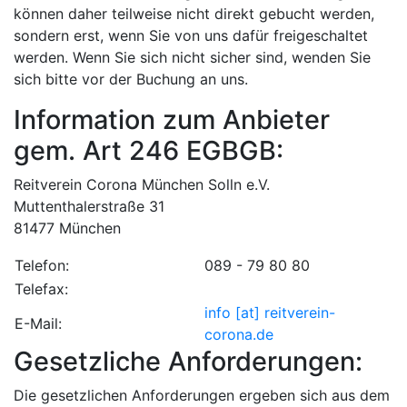
können daher teilweise nicht direkt gebucht werden,
sondern erst, wenn Sie von uns dafür freigeschaltet
werden. Wenn Sie sich nicht sicher sind, wenden Sie
sich bitte vor der Buchung an uns.
Information zum Anbieter
gem. Art 246 EGBGB:
Reitverein Corona München Solln e.V.
Muttenthalerstraße 31
81477 München
Telefon:
089 - 79 80 80
Telefax:
info [at] reitverein-
E-Mail:
corona.de
Gesetzliche Anforderungen:
Die gesetzlichen Anforderungen ergeben sich aus dem