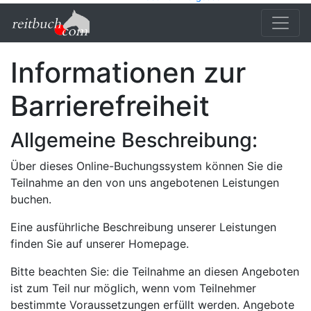
Informationen zur
Barrierefreiheit
Allgemeine Beschreibung:
Über dieses Online-Buchungssystem können Sie die
Teilnahme an den von uns angebotenen Leistungen
buchen.
Eine ausführliche Beschreibung unserer Leistungen
finden Sie auf unserer Homepage.
Bitte beachten Sie: die Teilnahme an diesen Angeboten
ist zum Teil nur möglich, wenn vom Teilnehmer
bestimmte Voraussetzungen erfüllt werden. Angebote