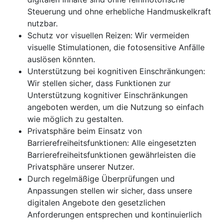
Steuerung und ohne erhebliche Handmuskelkraft
nutzbar.
Schutz vor visuellen Reizen: Wir vermeiden
visuelle Stimulationen, die fotosensitive Anfälle
auslösen könnten.
Unterstützung bei kognitiven Einschränkungen:
Wir stellen sicher, dass Funktionen zur
Unterstützung kognitiver Einschränkungen
angeboten werden, um die Nutzung so einfach
wie möglich zu gestalten.
Privatsphäre beim Einsatz von
Barrierefreiheitsfunktionen: Alle eingesetzten
Barrierefreiheitsfunktionen gewährleisten die
Privatsphäre unserer Nutzer.
Durch regelmäßige Überprüfungen und
Anpassungen stellen wir sicher, dass unsere
digitalen Angebote den gesetzlichen
Anforderungen entsprechen und kontinuierlich