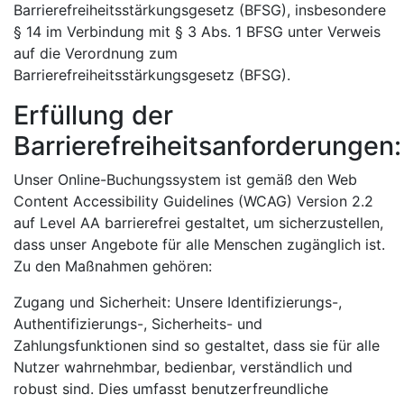
Barrierefreiheitsstärkungsgesetz (BFSG), insbesondere
§ 14 im Verbindung mit § 3 Abs. 1 BFSG unter Verweis
auf die Verordnung zum
Barrierefreiheitsstärkungsgesetz (BFSG).
Erfüllung der
Barrierefreiheitsanforderungen:
Unser Online-Buchungssystem ist gemäß den Web
Content Accessibility Guidelines (WCAG) Version 2.2
auf Level AA barrierefrei gestaltet, um sicherzustellen,
dass unser Angebote für alle Menschen zugänglich ist.
Zu den Maßnahmen gehören:
Zugang und Sicherheit: Unsere Identifizierungs-,
Authentifizierungs-, Sicherheits- und
Zahlungsfunktionen sind so gestaltet, dass sie für alle
Nutzer wahrnehmbar, bedienbar, verständlich und
robust sind. Dies umfasst benutzerfreundliche