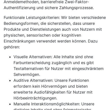
Anmeldemethoden, barrierefreie Zwei-Faktor-
Authentifizierung und sichere Zahlungsprozesse.
Funktionale Leistungskriterien: Wir bieten verschiedene
Bedienungsformen, die sicherstellen, dass unsere
Produkte und Dienstleistungen auch von Nutzern mit
physischen, sensorischen oder kognitiven
Einschränkungen verwendet werden können. Dazu
gehören:
Visuelle Alternativen: Alle Inhalte sind ohne
Farbunterscheidung zugänglich und es gibt
Textalternativen für Nutzer mit eingeschränktem
Sehvermögen.
Auditive Alternativen: Unsere Funktionen
erfordern kein Hörvermögen und bieten
erweiterte Audiofähigkeiten für Nutzer mit
Hörbeeinträchtigungen.
Manuelle Interaktionsmöglichkeiten: Unsere
digitalen Inhalte sind ohne feinmotorische