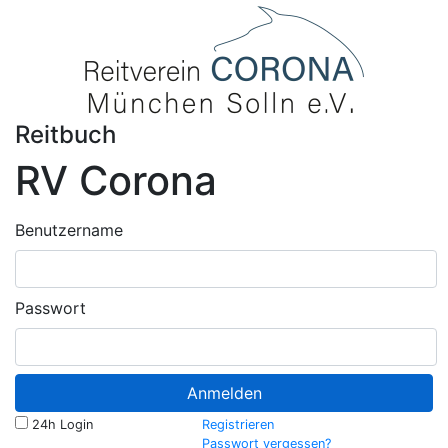
Reitbuch
RV Corona
Benutzername
Passwort
Anmelden
24h Login
Registrieren
Passwort vergessen?