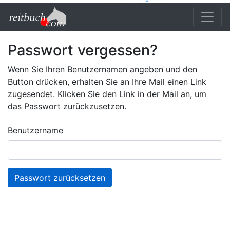
Passwort vergessen?
Wenn Sie Ihren Benutzernamen angeben und den
Button drücken, erhalten Sie an Ihre Mail einen Link
zugesendet. Klicken Sie den Link in der Mail an, um
das Passwort zurückzusetzen.
Benutzername
Passwort zurücksetzen