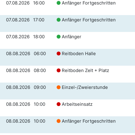
07.08.2026 16:00
Anfänger Fortgeschritten
07.08.2026 17:00
Anfänger Fortgeschritten
07.08.2026 18:00
Anfänger
08.08.2026 06:00
Reitboden Halle
08.08.2026 08:00
Reitboden Zelt + Platz
08.08.2026 09:00
Einzel-/Zweierstunde
08.08.2026 10:00
Arbeitseinsatz
08.08.2026 10:00
Anfänger Fortgeschritten