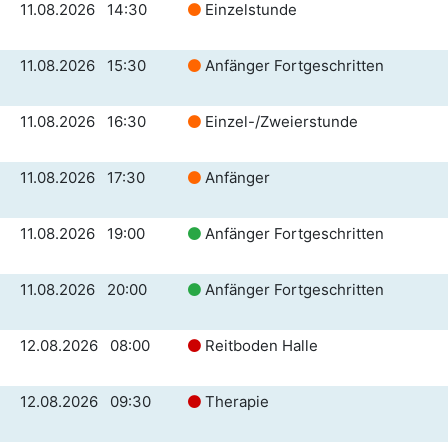
11.08.2026 14:30
Einzelstunde
11.08.2026 15:30
Anfänger Fortgeschritten
11.08.2026 16:30
Einzel-/Zweierstunde
11.08.2026 17:30
Anfänger
11.08.2026 19:00
Anfänger Fortgeschritten
11.08.2026 20:00
Anfänger Fortgeschritten
12.08.2026 08:00
Reitboden Halle
12.08.2026 09:30
Therapie