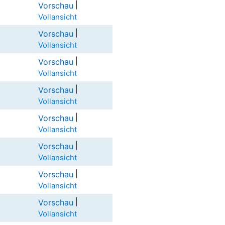
|
Vorschau
Vollansicht
|
Vorschau
Vollansicht
|
Vorschau
Vollansicht
|
Vorschau
Vollansicht
|
Vorschau
Vollansicht
|
Vorschau
Vollansicht
|
Vorschau
Vollansicht
|
Vorschau
Vollansicht