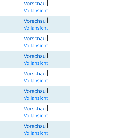
|
Vorschau
Vollansicht
|
Vorschau
Vollansicht
|
Vorschau
Vollansicht
|
Vorschau
Vollansicht
|
Vorschau
Vollansicht
|
Vorschau
Vollansicht
|
Vorschau
Vollansicht
|
Vorschau
Vollansicht