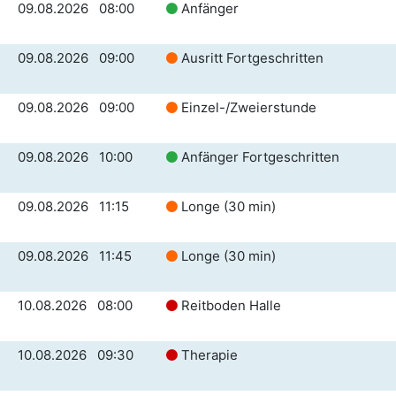
09.08.2026 08:00
Anfänger
09.08.2026 09:00
Ausritt Fortgeschritten
09.08.2026 09:00
Einzel-/Zweierstunde
09.08.2026 10:00
Anfänger Fortgeschritten
09.08.2026 11:15
Longe (30 min)
09.08.2026 11:45
Longe (30 min)
10.08.2026 08:00
Reitboden Halle
10.08.2026 09:30
Therapie