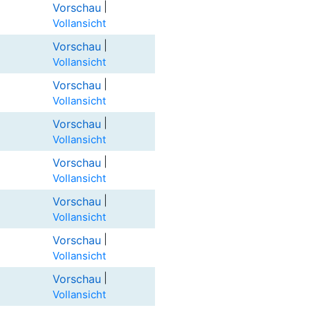
|
Vorschau
Vollansicht
|
Vorschau
Vollansicht
|
Vorschau
Vollansicht
|
Vorschau
Vollansicht
|
Vorschau
Vollansicht
|
Vorschau
Vollansicht
|
Vorschau
Vollansicht
|
Vorschau
Vollansicht