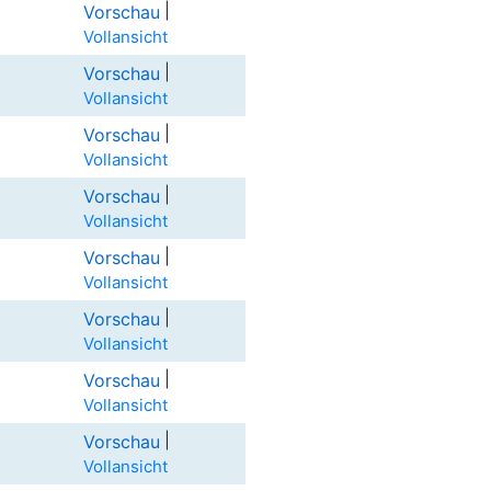
|
Vorschau
Vollansicht
|
Vorschau
Vollansicht
|
Vorschau
Vollansicht
|
Vorschau
Vollansicht
|
Vorschau
Vollansicht
|
Vorschau
Vollansicht
|
Vorschau
Vollansicht
|
Vorschau
Vollansicht