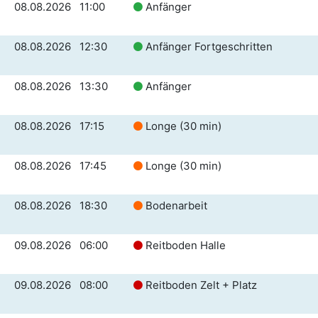
08.08.2026 11:00
Anfänger
08.08.2026 12:30
Anfänger Fortgeschritten
08.08.2026 13:30
Anfänger
08.08.2026 17:15
Longe (30 min)
08.08.2026 17:45
Longe (30 min)
08.08.2026 18:30
Bodenarbeit
09.08.2026 06:00
Reitboden Halle
09.08.2026 08:00
Reitboden Zelt + Platz