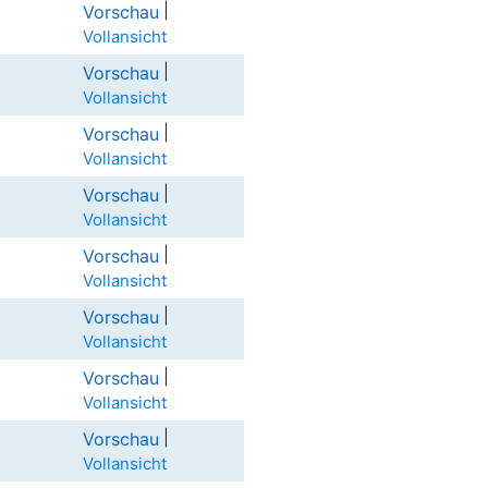
|
Vorschau
Vollansicht
|
Vorschau
Vollansicht
|
Vorschau
Vollansicht
|
Vorschau
Vollansicht
|
Vorschau
Vollansicht
|
Vorschau
Vollansicht
|
Vorschau
Vollansicht
|
Vorschau
Vollansicht