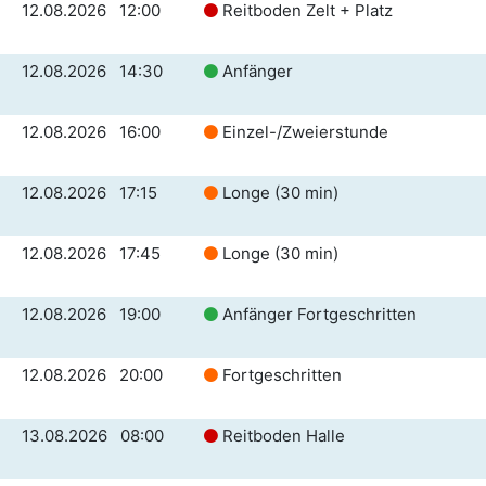
12.08.2026 12:00
Reitboden Zelt + Platz
12.08.2026 14:30
Anfänger
12.08.2026 16:00
Einzel-/Zweierstunde
12.08.2026 17:15
Longe (30 min)
12.08.2026 17:45
Longe (30 min)
12.08.2026 19:00
Anfänger Fortgeschritten
12.08.2026 20:00
Fortgeschritten
13.08.2026 08:00
Reitboden Halle