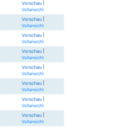
|
Vorschau
Vollansicht
|
Vorschau
Vollansicht
|
Vorschau
Vollansicht
|
Vorschau
Vollansicht
|
Vorschau
Vollansicht
|
Vorschau
Vollansicht
|
Vorschau
Vollansicht
|
Vorschau
Vollansicht