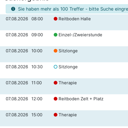
Sie haben mehr als 100 Treffer - bitte Suche eingr
07.08.2026 08:00
Reitboden Halle
07.08.2026 09:00
Einzel-/Zweierstunde
07.08.2026 10:00
Sitzlonge
07.08.2026 10:30
Sitzlonge
07.08.2026 11:00
Therapie
07.08.2026 12:00
Reitboden Zelt + Platz
07.08.2026 15:00
Therapie