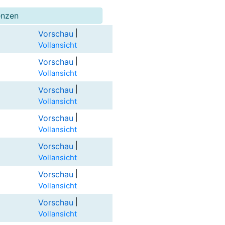
enzen
|
Vorschau
Vollansicht
|
Vorschau
Vollansicht
|
Vorschau
Vollansicht
|
Vorschau
Vollansicht
|
Vorschau
Vollansicht
|
Vorschau
Vollansicht
|
Vorschau
Vollansicht