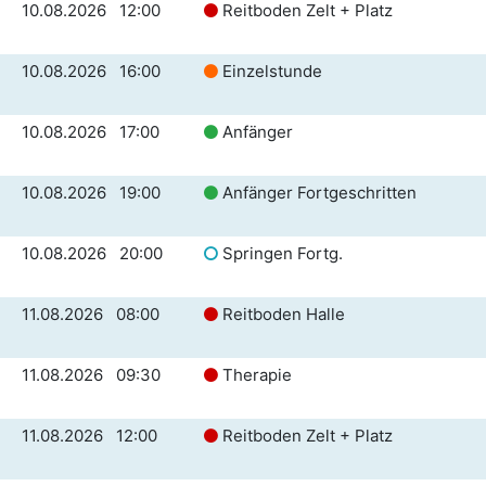
10.08.2026 12:00
Reitboden Zelt + Platz
10.08.2026 16:00
Einzelstunde
10.08.2026 17:00
Anfänger
10.08.2026 19:00
Anfänger Fortgeschritten
10.08.2026 20:00
Springen Fortg.
11.08.2026 08:00
Reitboden Halle
11.08.2026 09:30
Therapie
11.08.2026 12:00
Reitboden Zelt + Platz