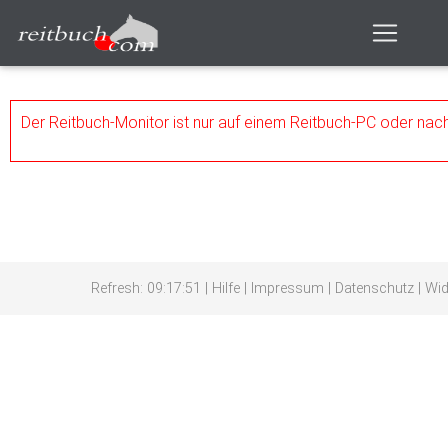
Der Reitbuch-Monitor ist nur auf einem Reitbuch-PC oder na
Refresh: 09:17:51
|
Hilfe
|
Impressum
|
Datenschutz
|
Wid