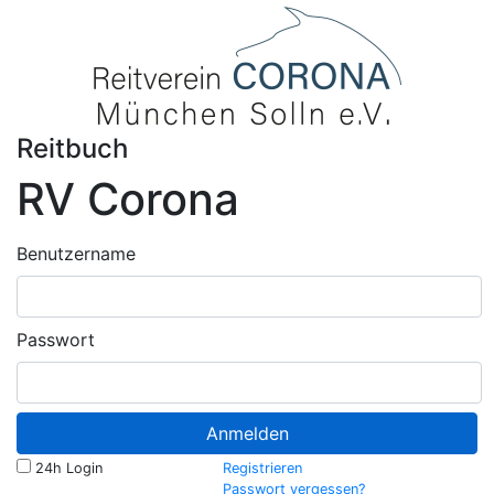
Reitbuch
RV Corona
Benutzername
Passwort
Anmelden
24h Login
Registrieren
Passwort vergessen?