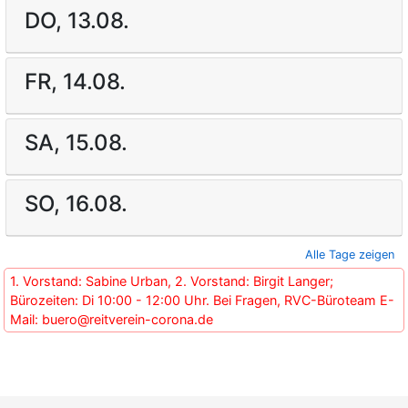
DO, 13.08.
FR, 14.08.
SA, 15.08.
SO, 16.08.
Alle Tage zeigen
1. Vorstand: Sabine Urban, 2. Vorstand: Birgit Langer;
Bürozeiten: Di 10:00 - 12:00 Uhr. Bei Fragen, RVC-Büroteam E-
Mail: buero@reitverein-corona.de