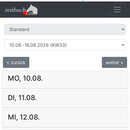
« zurück
weiter »
MO, 10.08.
DI, 11.08.
MI, 12.08.